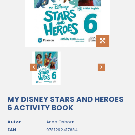
MY DISNEY STARS AND HEROES
6 ACTIVITY BOOK
Autor
Anna Osborn
EAN
9781292417684