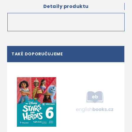
Detaily produktu
TAKÉ DOPORUČUJEME