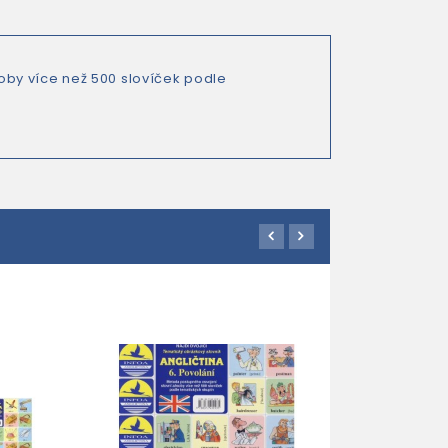
oby více než 500 slovíček podle