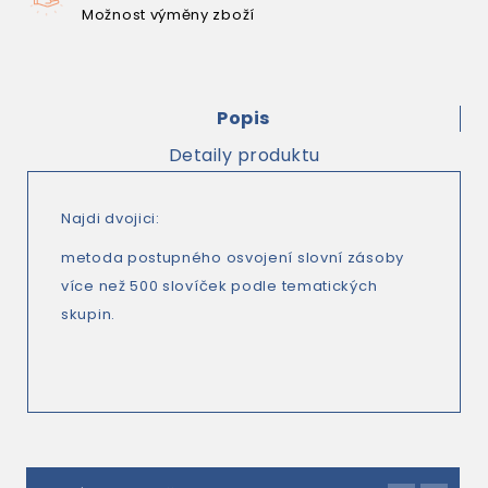
Možnost výměny zboží
Popis
Detaily produktu
Najdi dvojici:
metoda postupného osvojení slovní zásoby
více než 500 slovíček podle tematických
skupin.