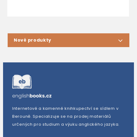
Nové produkty
Internetové a kamenné knihkupectví se sídlem v
Berouně. Specializuje se na prodej materiálů
určených pro studium a výuku anglického jazyka.