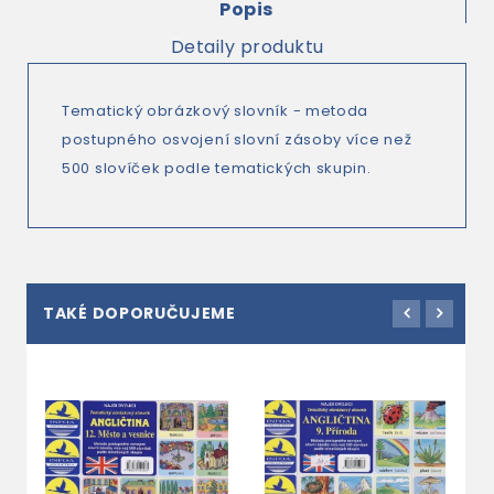
Popis
Detaily produktu
Tematický obrázkový slovník - metoda
postupného osvojení slovní zásoby více než
500 slovíček podle tematických skupin.
TAKÉ DOPORUČUJEME