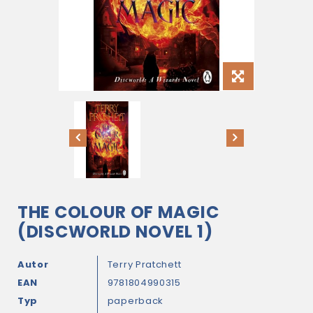
THE COLOUR OF MAGIC
(DISCWORLD NOVEL 1)
Autor
Terry Pratchett
EAN
9781804990315
Typ
paperback