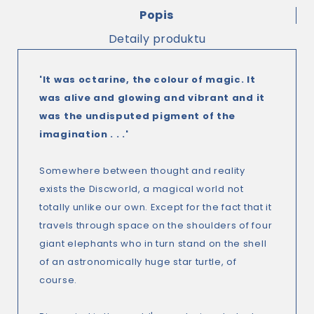
Popis
Detaily produktu
'It was octarine, the colour of magic.
It
was alive and glowing and vibrant and it
was the undisputed pigment of the
imagination . . .'
Somewhere between thought and reality
exists the Discworld, a magical world not
totally unlike our own. Except for the fact that it
travels through space on the shoulders of four
giant elephants who in turn stand on the shell
of an astronomically huge star turtle, of
course.