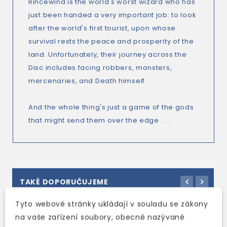
Rincewind is the world's worst wizard who has
just been handed a very important job: to look
after the world's first tourist, upon whose
survival rests the peace and prosperity of the
land. Unfortunately, their journey across the
Disc includes facing robbers, monsters,
mercenaries, and Death himself.
And the whole thing's just a game of the gods
that might send them over the edge . . .
TAKÉ DOPORUČUJEME
Tyto webové stránky ukládají v souladu se zákony
na vaše zařízení soubory, obecně nazývané