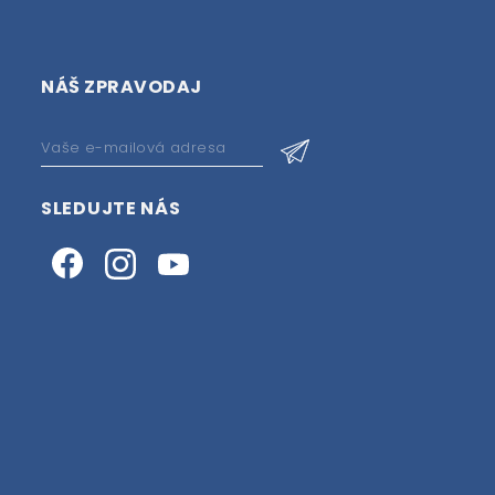
NÁŠ ZPRAVODAJ
SLEDUJTE NÁS