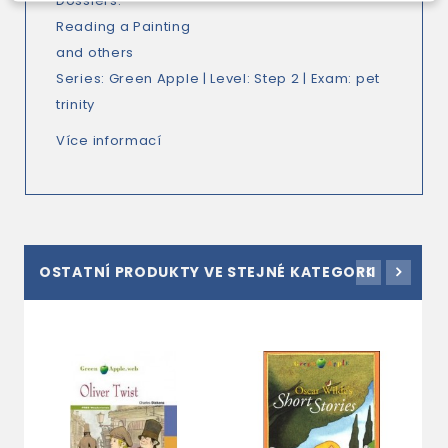
Dossiers:
Reading a Painting
and others
Series: Green Apple | Level: Step 2 | Exam: pet
trinity
Více informací
OSTATNÍ PRODUKTY VE STEJNÉ KATEGORII