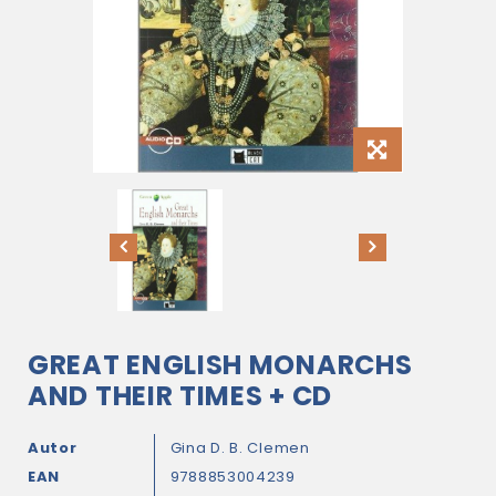
GREAT ENGLISH MONARCHS
AND THEIR TIMES + CD
Autor
Gina D. B. Clemen
EAN
9788853004239