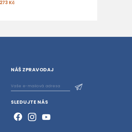
273 Kč
NÁŠ ZPRAVODAJ
SLEDUJTE NÁS