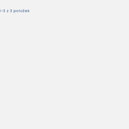
1-3 z 3 položek