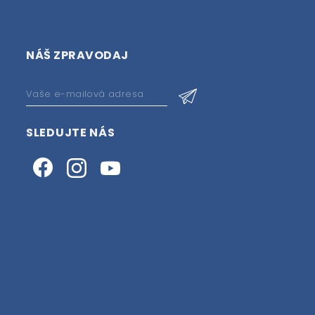
NÁŠ ZPRAVODAJ
SLEDUJTE NÁS