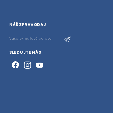
NÁŠ ZPRAVODAJ
SLEDUJTE NÁS