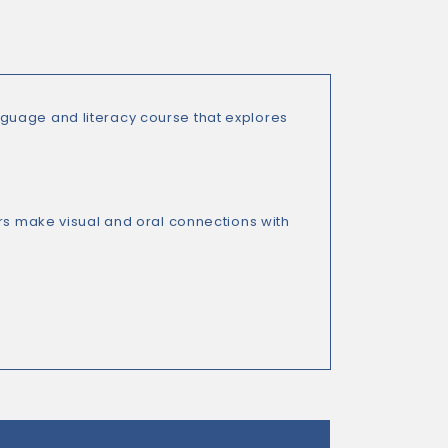
guage and literacy course that explores
ers make visual and oral connections with