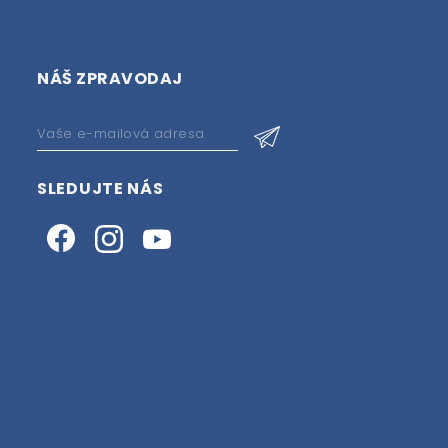
NÁŠ ZPRAVODAJ
SLEDUJTE NÁS