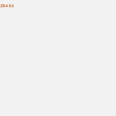
254 Kč