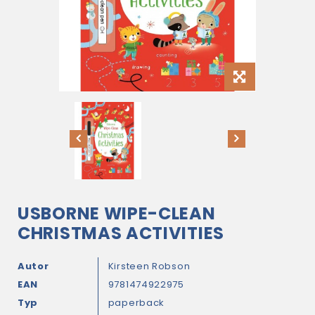
USBORNE WIPE-CLEAN
CHRISTMAS ACTIVITIES
Autor
Kirsteen Robson
EAN
9781474922975
Typ
paperback