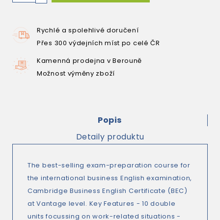
Rychlé a spolehlivé doručení
Přes 300 výdejních míst po celé ČR
Kamenná prodejna v Berouně
Možnost výměny zboží
Popis
Detaily produktu
The best-selling exam-preparation course for
the international business English examination,
Cambridge Business English Certificate (BEC)
at Vantage level. Key Features - 10 double
units focussing on work-related situations -