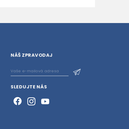
NÁŠ ZPRAVODAJ
SLEDUJTE NÁS