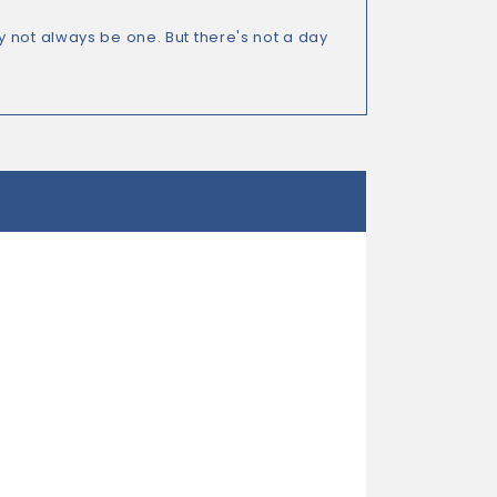
 not always be one. But there's not a day