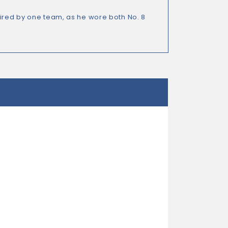
tired by one team, as he wore both No. 8