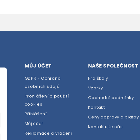
MŮJ ÚČET
NAŠE SPOLEČNOST
GDPR - Ochrana
Pro školy
osobních údajů
Vzorky
Prohlášení o použití
Obchodní podmínky
cookies
dej
Kontakt
Přihlášení
Ceny dopravy a platby
Můj účet
Kontaktujte nás
Reklamace a vrácení