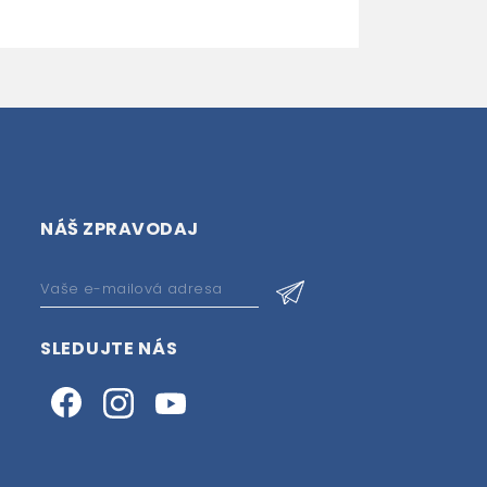
NÁŠ ZPRAVODAJ
SLEDUJTE NÁS