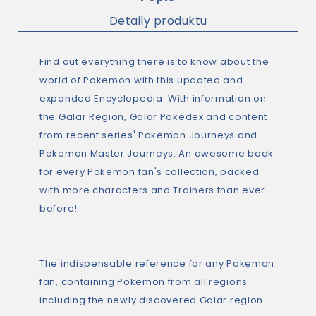
Detaily produktu
Find out everything there is to know about the
world of Pokemon with this updated and
expanded Encyclopedia. With information on
the Galar Region, Galar Pokedex and content
from recent series' Pokemon Journeys and
Pokemon Master Journeys. An awesome book
for every Pokemon fan's collection, packed
with more characters and Trainers than ever
before!
The indispensable reference for any Pokemon
fan, containing Pokemon from all regions
including the newly discovered Galar region.