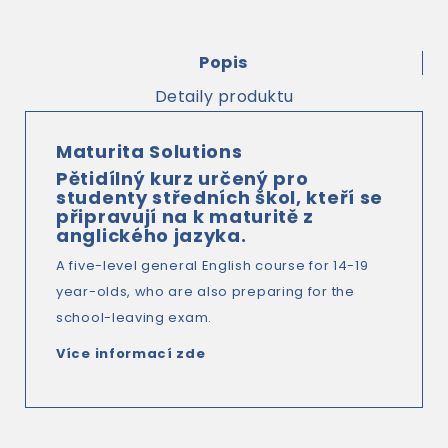
Popis
Detaily produktu
Maturita Solutions
Pětidílný kurz určený pro
studenty středních škol, kteří se
připravují na k maturitě z
anglického jazyka.
A five-level general English course for 14-19
year-olds, who are also preparing for the
school-leaving exam.
Více informací zde