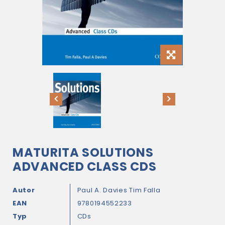
MATURITA SOLUTIONS
ADVANCED CLASS CDS
Autor
Paul A. Davies
Tim Falla
EAN
9780194552233
Typ
CDs