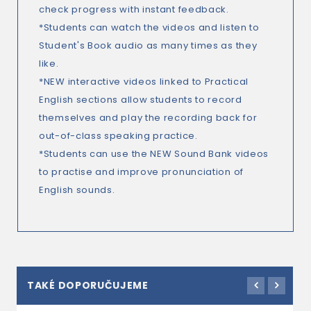
check progress with instant feedback.
*Students can watch the videos and listen to
Student's Book audio as many times as they
like.
*NEW interactive videos linked to Practical
English sections allow students to record
themselves and play the recording back for
out-of-class speaking practice.
*Students can use the NEW Sound Bank videos
to practise and improve pronunciation of
English sounds.
TAKÉ DOPORUČUJEME