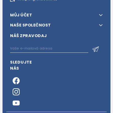
MŮJ ÚČET
NAŠE SPOLEČNOST
NÁŠ ZPRAVODAJ
SLEDUJTE
NÁS