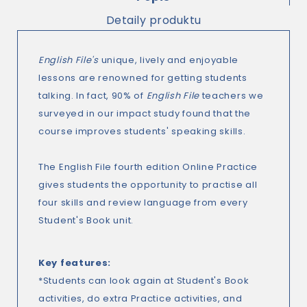
Detaily produktu
English File's
unique, lively and enjoyable
lessons are renowned for getting students
talking. In fact, 90% of
English File
teachers we
surveyed in our impact study found that the
course improves students' speaking skills.
The English File fourth edition Online Practice
gives students the opportunity to practise all
four skills and review language from every
Student's Book unit.
Key features
:
*Students can look again at Student's Book
activities, do extra Practice activities, and