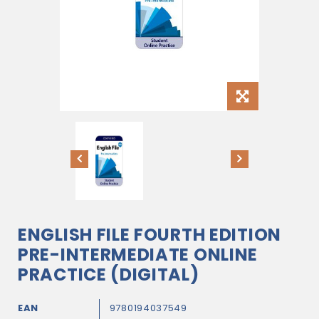
ENGLISH FILE FOURTH EDITION
PRE-INTERMEDIATE ONLINE
PRACTICE (DIGITAL)
EAN
9780194037549