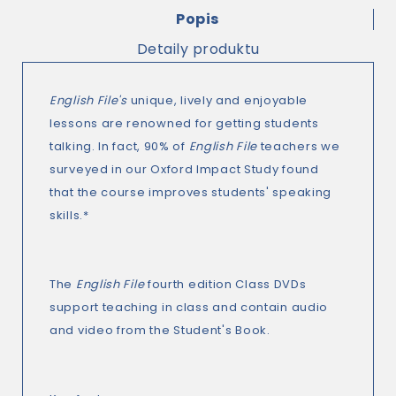
Popis
Detaily produktu
English File's
unique, lively and enjoyable
lessons are renowned for getting students
talking. In fact, 90% of
English File
teachers we
surveyed in our Oxford Impact Study found
that the course improves students' speaking
skills.*
The
English File
fourth edition Class DVDs
support teaching in class and contain audio
and video from the Student's Book.