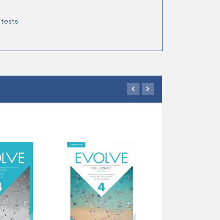
 tests