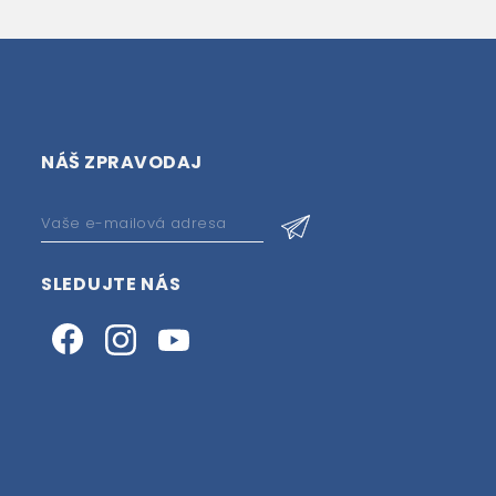
NÁŠ ZPRAVODAJ
SLEDUJTE NÁS