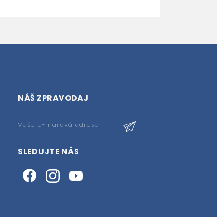
NÁŠ ZPRAVODAJ
SLEDUJTE NÁS