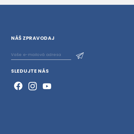
NÁŠ ZPRAVODAJ
SLEDUJTE NÁS