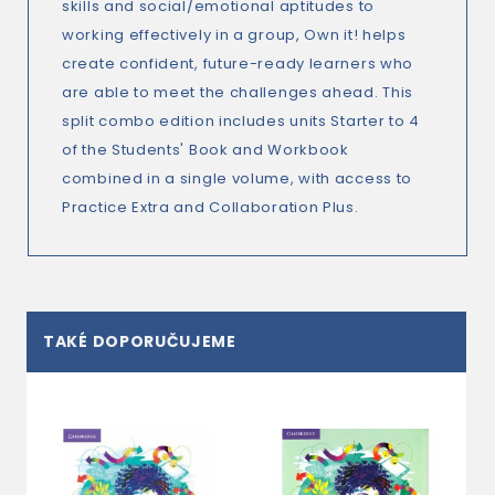
skills and social/emotional aptitudes to
working effectively in a group, Own it! helps
create confident, future-ready learners who
are able to meet the challenges ahead. This
split combo edition includes units Starter to 4
of the Students' Book and Workbook
combined in a single volume, with access to
Practice Extra and Collaboration Plus.
TAKÉ DOPORUČUJEME