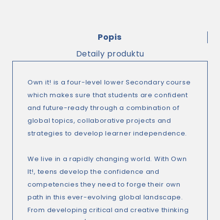
Popis
Detaily produktu
Own it! is a four-level lower Secondary course
which makes sure that students are confident
and future-ready through a combination of
global topics, collaborative projects and
strategies to develop learner independence.
We live in a rapidly changing world. With Own
It!, teens develop the confidence and
competencies they need to forge their own
path in this ever-evolving global landscape.
From developing critical and creative thinking