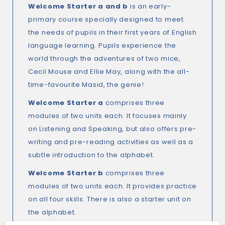
Welcome Starter a and b
is an early-
primary course specially designed to meet
the needs of pupils in their first years of English
language learning. Pupils experience the
world through the adventures of two mice,
Cecil Mouse and Ellie May, along with the all-
time-favourite Masid, the genie!
Welcome Starter a
comprises three
modules of two units each. It focuses mainly
on Listening and Speaking, but also offers pre-
writing and pre-reading activities as well as a
subtle introduction to the alphabet.
Welcome Starter b
comprises three
modules of two units each. It provides practice
on all four skills. There is also a starter unit on
the alphabet.