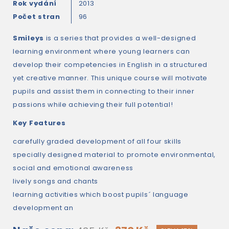
Rok vydání
2013
Počet stran
96
Smileys
is a series that provides a well-designed
learning environment where young learners can
develop their competencies in English in a structured
yet creative manner. This unique course will motivate
pupils and assist them in connecting to their inner
passions while achieving their full potential!
Key Features
carefully graded development of all four skills
specially designed material to promote environmental,
social and emotional awareness
lively songs and chants
learning activities which boost pupils´ language
development an