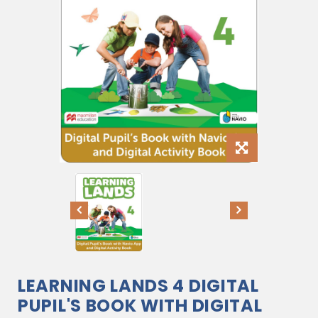
LEARNING LANDS 4 DIGITAL
PUPIL'S BOOK WITH DIGITAL