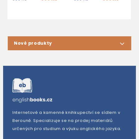
Nové produkty
Internetové a kamenné knihkupectví se sídlem v
Berouně. Specializuje se na prodej materiálů
určených pro studium a výuku anglického jazyka.