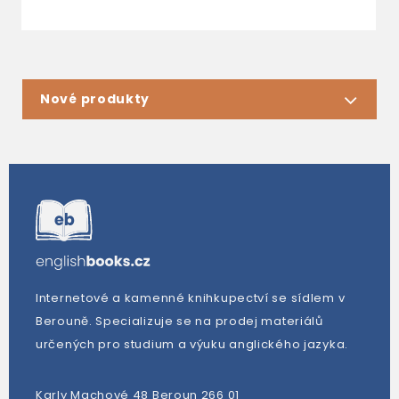
Nové produkty
Internetové a kamenné knihkupectví se sídlem v
Berouně. Specializuje se na prodej materiálů
určených pro studium a výuku anglického jazyka.
Karly Machové 48 Beroun 266 01