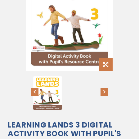
LEARNING LANDS 3 DIGITAL
ACTIVITY BOOK WITH PUPIL'S