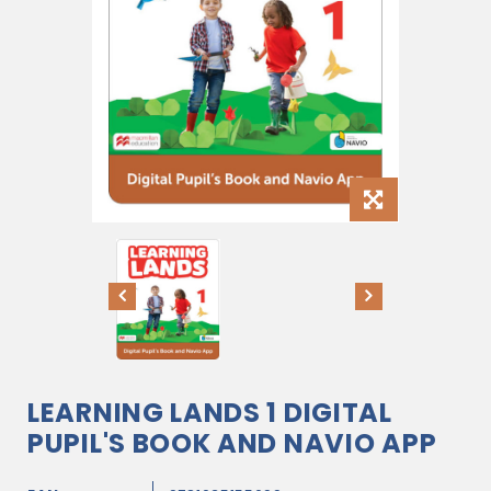
LEARNING LANDS 1 DIGITAL
PUPIL'S BOOK AND NAVIO APP