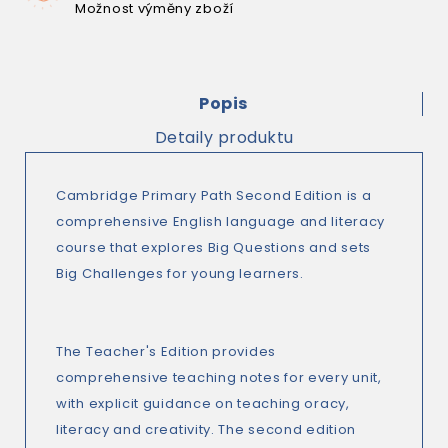
Možnost výměny zboží
Popis
Detaily produktu
Cambridge Primary Path Second Edition is a
comprehensive English language and literacy
course that explores Big Questions and sets
Big Challenges for young learners.
The Teacher's Edition provides
comprehensive teaching notes for every unit,
with explicit guidance on teaching oracy,
literacy and creativity. The second edition