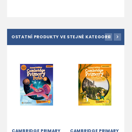
OSTATNÍ PRODUKTY VE STEJNÉ KATEGORII
CAMBRIDGE PRIMARY
CAMBRIDGE PRIMARY
C