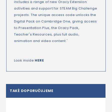
includes a range of new Oracy Extension
activities and support for STEAM Big Challenge
projects. The unique access code unlocks the
Digital Pack on Cambridge One, giving access
to Presentation Plus, the Oracy Pack,
Teacher's Resources, plus full audio,
animation and video content.'
Look inside
HERE
TAKÉ DOPORUČUJEME