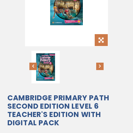
CAMBRIDGE PRIMARY PATH
SECOND EDITION LEVEL 6
TEACHER'S EDITION WITH
DIGITAL PACK