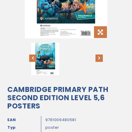
CAMBRIDGE PRIMARY PATH
SECOND EDITION LEVEL 5,6
POSTERS
EAN
9781009480581
Typ
poster