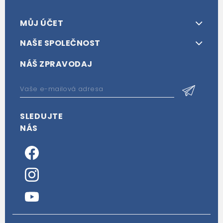
MŮJ ÚČET
NAŠE SPOLEČNOST
NÁŠ ZPRAVODAJ
SLEDUJTE
NÁS