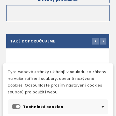
TAKÉ DOPORUČUJEME
Tyto webové stránky ukládají v souladu se zákony
na vaše zařízení soubory, obecně nazývané
cookies. Odsouhlaste prosím nastavení cookies
souborů pro použití webu.
Technické cookies