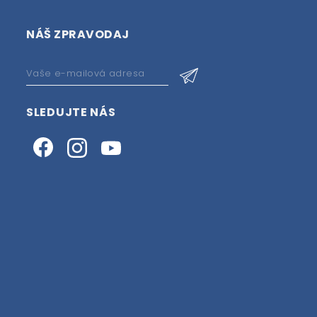
NÁŠ ZPRAVODAJ
SLEDUJTE NÁS