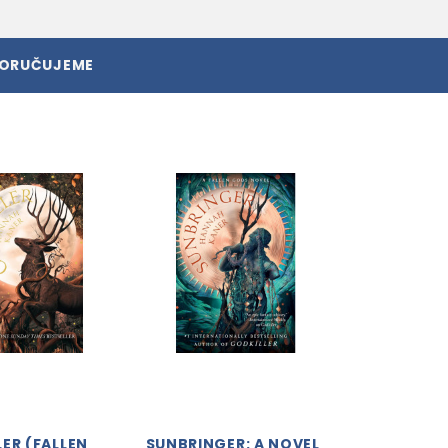
PORUČUJEME
ER (FALLEN
SUNBRINGER: A NOVEL