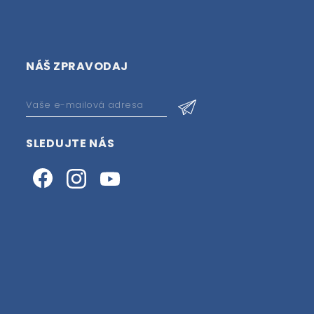
NÁŠ ZPRAVODAJ
SLEDUJTE NÁS