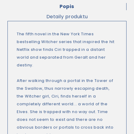
Popis
Detaily produktu
The fifth novel in the New York Times
bestselling Witcher series that inspired the hit
Netflix show finds Ciri trapped in a distant
world and separated from Geralt and her
destiny.
After walking through a portal in the Tower of
the Swallow, thus narrowly escaping death,
the Witcher girl, Ciri, finds herself in a
completely different world... a world of the
Elves. She is trapped with no way out. Time
does not seem to exist and there are no
obvious borders or portals to cross back into