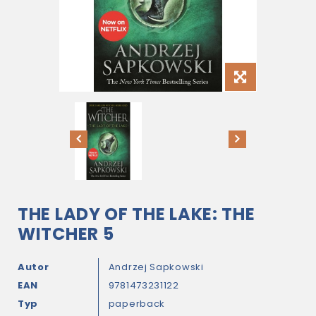
THE LADY OF THE LAKE: THE
WITCHER 5
Autor
Andrzej Sapkowski
EAN
9781473231122
Typ
paperback