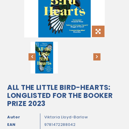
ALL THE LITTLE BIRD-HEARTS:
LONGLISTED FOR THE BOOKER
PRIZE 2023
Autor
Viktoria Lloyd-Barlow
EAN
9781472288042