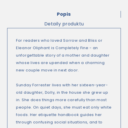
Popis
Detaily produktu
For readers who loved
Sorrow and Bliss
or
Eleanor Oliphant is Completely Fine
- an
unforgettable story of a mother and daughter
whose lives are upended when a charming
new couple move in next door.
Sunday Forrester lives with her sixteen-year-
old daughter, Dolly, in the house she grew up
in. She does things more carefully than most
people. On quiet days, she must eat only white
foods. Her etiquette handbook guides her
through confusing social situations, and to