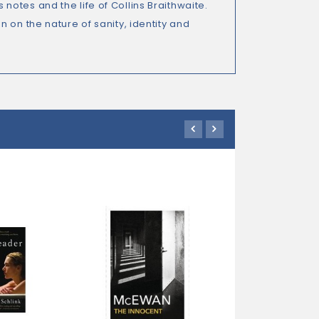
otes and the life of Collins Braithwaite.
 on the nature of sanity, identity and