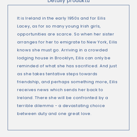
Detaily produktu
It is Ireland in the early 1950s and for Eilis
Lacey, as for so many young Irish girls,
opportunities are scarce. So when her sister
arranges for her to emigrate to New York, Eilis
knows she must go. Arriving in a crowded
lodging house in Brooklyn, Eilis can only be
reminded of what she has sacrificed. And just
as she takes tentative steps towards
friendship, and perhaps something more, Eilis
receives news which sends her back to
Ireland. There she will be confronted by a
terrible dilemma - a devastating choice
between duty and one great love.