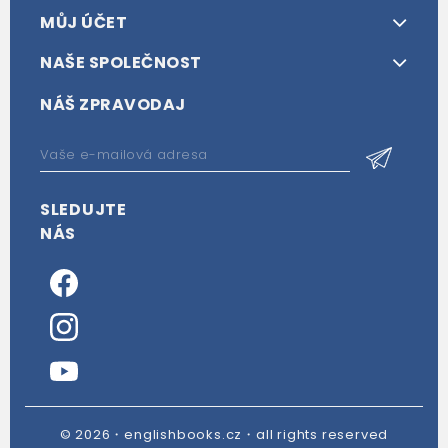
MŮJ ÚČET
NAŠE SPOLEČNOST
NÁŠ ZPRAVODAJ
SLEDUJTE
NÁS
© 2026・englishbooks.cz・all rights reserved