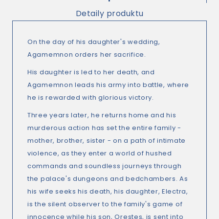
Detaily produktu
On the day of his daughter's wedding,
Agamemnon orders her sacrifice.
His daughter is led to her death, and
Agamemnon leads his army into battle, where
he is rewarded with glorious victory.
Three years later, he returns home and his
murderous action has set the entire family -
mother, brother, sister - on a path of intimate
violence, as they enter a world of hushed
commands and soundless journeys through
the palace's dungeons and bedchambers. As
his wife seeks his death, his daughter, Electra,
is the silent observer to the family's game of
innocence while his son, Orestes, is sent into