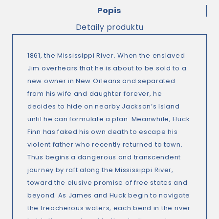
Popis
Detaily produktu
1861, the Mississippi River. When the enslaved
Jim overhears that he is about to be sold to a
new owner in New Orleans and separated
from his wife and daughter forever, he
decides to hide on nearby Jackson’s Island
until he can formulate a plan. Meanwhile, Huck
Finn has faked his own death to escape his
violent father who recently returned to town.
Thus begins a dangerous and transcendent
journey by raft along the Mississippi River,
toward the elusive promise of free states and
beyond. As James and Huck begin to navigate
the treacherous waters, each bend in the river