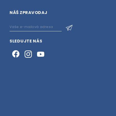
NÁŠ ZPRAVODAJ
SLEDUJTE NÁS