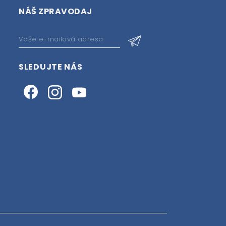
NÁŠ ZPRAVODAJ
SLEDUJTE NÁS