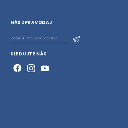
NÁŠ ZPRAVODAJ
SLEDUJTE NÁS