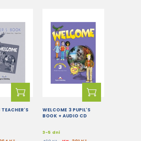
 TEACHER'S
WELCOME 3 PUPIL'S
BOOK + AUDIO CD
3-5 dní