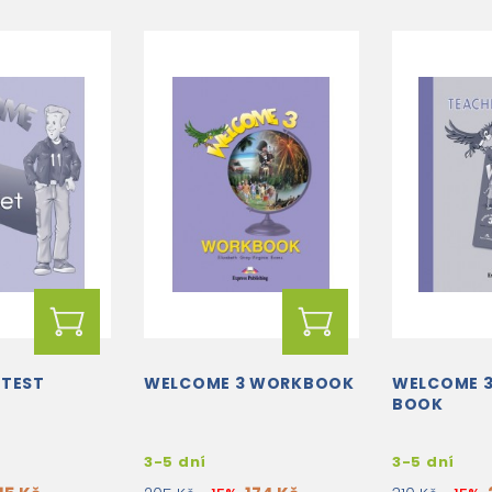
 TEST
WELCOME 3 WORKBOOK
WELCOME 3
BOOK
3-5 dní
3-5 dní