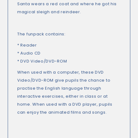
Santa wears a red coat and where he got his
magical sleigh and reindeer.
The funpack contains:
* Reader
* Audio CD
* DVD Video/DVD-ROM
When used with a computer, these DVD
Video/DVD-ROM give pupils the chance to
practise the English language through
interactive exercises, either in class or at
home. When used with a DVD player, pupils
can enjoy the animated films and songs.