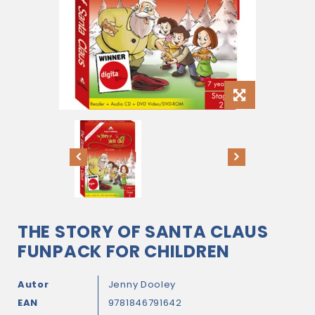
THE STORY OF SANTA CLAUS
FUNPACK FOR CHILDREN
Autor
Jenny Dooley
EAN
9781846791642