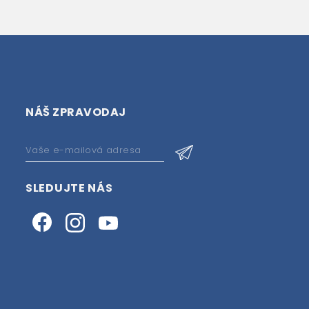
NÁŠ ZPRAVODAJ
SLEDUJTE NÁS