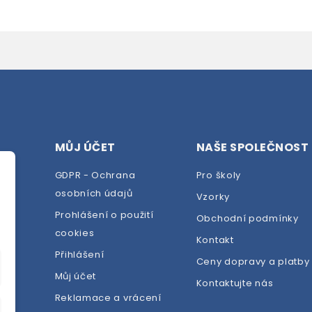
MŮJ ÚČET
NAŠE SPOLEČNOST
GDPR - Ochrana
Pro školy
osobních údajů
Vzorky
Prohlášení o použití
Obchodní podmínky
cookies
dej
Kontakt
Přihlášení
Ceny dopravy a platby
Můj účet
Kontaktujte nás
Reklamace a vrácení