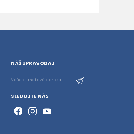
NÁŠ ZPRAVODAJ
SLEDUJTE NÁS