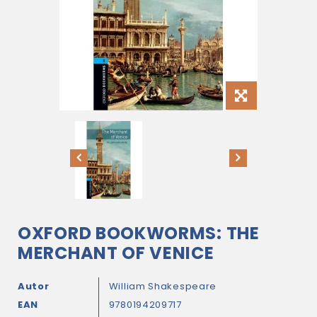
OXFORD BOOKWORMS: THE
MERCHANT OF VENICE
Autor
William Shakespeare
EAN
9780194209717