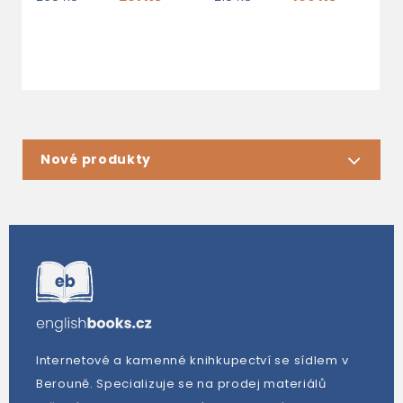
Nové produkty
Internetové a kamenné knihkupectví se sídlem v
Berouně. Specializuje se na prodej materiálů