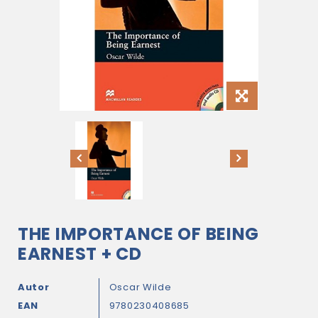
THE IMPORTANCE OF BEING
EARNEST + CD
Autor
Oscar Wilde
EAN
9780230408685