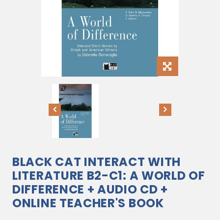
BLACK CAT INTERACT WITH
LITERATURE B2-C1: A WORLD OF
DIFFERENCE + AUDIO CD +
ONLINE TEACHER'S BOOK