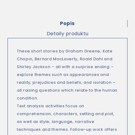
Popis
Detaily produktu
These short stories by Graham Greene, Kate
Chopin, Bernard MacLaverty, Roald Dahl and
Shirley Jackson – all with a surprise ending –
explore themes such as appearances and
reality, prejudices and beliefs, and isolation –
all raising questions which relate to the human
condition.
Text analysis activities focus on
comprehension, characters, setting and plot,
as well as style, language, narrative
techniques and themes. Follow-up work offers