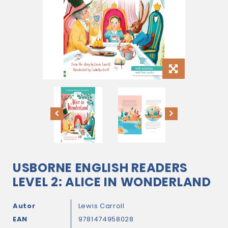
USBORNE ENGLISH READERS
LEVEL 2: ALICE IN WONDERLAND
Autor
Lewis Carroll
EAN
9781474958028