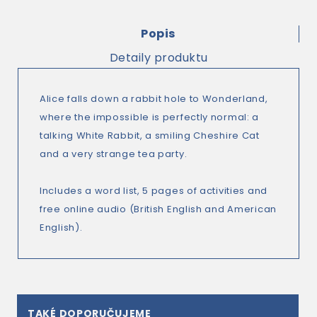
Popis
Detaily produktu
Alice falls down a rabbit hole to Wonderland,
where the impossible is perfectly normal: a
talking White Rabbit, a smiling Cheshire Cat
and a very strange tea party.
Includes a word list, 5 pages of activities and
free online audio (British English and American
English).
TAKÉ DOPORUČUJEME