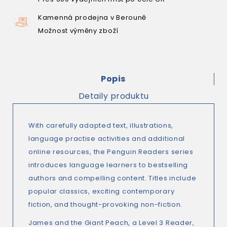
Kamenná prodejna v Berouně
Možnost výměny zboží
Popis
Detaily produktu
With carefully adapted text, illustrations,
language practise activities and additional
online resources, the Penguin Readers series
introduces language learners to bestselling
authors and compelling content. Titles include
popular classics, exciting contemporary
fiction, and thought-provoking non-fiction.
James and the Giant Peach, a Level 3 Reader,