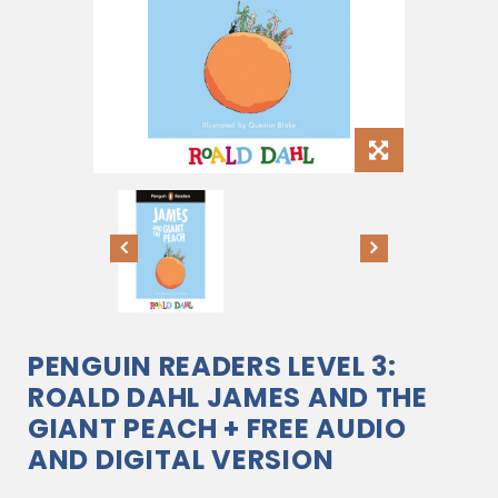
PENGUIN READERS LEVEL 3:
ROALD DAHL JAMES AND THE
GIANT PEACH + FREE AUDIO
AND DIGITAL VERSION