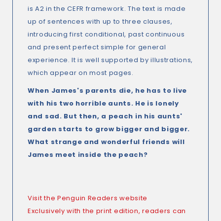
is A2 in the CEFR framework. The text is made
up of sentences with up to three clauses,
introducing first conditional, past continuous
and present perfect simple for general
experience. It is well supported by illustrations,
which appear on most pages.
When James's parents die, he has to live
with his two horrible aunts. He is lonely
and sad. But then, a peach in his aunts'
garden starts to grow bigger and bigger.
What strange and wonderful friends will
James meet inside the peach?
Visit the
Penguin Readers website
Exclusively with the print edition, readers can