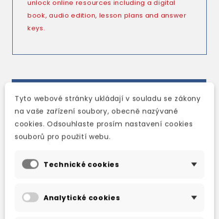
unlock online resources including a digital
book, audio edition, lesson plans and answer
keys.
TAKÉ DOPORUČUJEME
Tyto webové stránky ukládají v souladu se zákony
na vaše zařízení soubory, obecně nazývané
cookies. Odsouhlaste prosím nastavení cookies
souborů pro použití webu.
Technické cookies
Analytické cookies