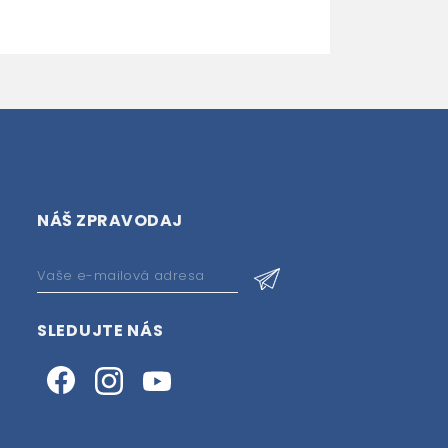
NÁŠ ZPRAVODAJ
SLEDUJTE NÁS